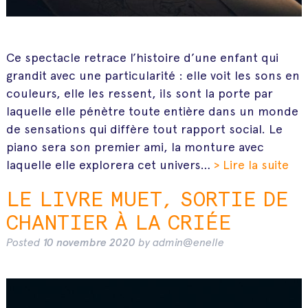
Ce spectacle retrace l’histoire d’une enfant qui
grandit avec une particularité : elle voit les sons en
couleurs, elle les ressent, ils sont la porte par
laquelle elle pénètre toute entière dans un monde
de sensations qui diffère tout rapport social. Le
piano sera son premier ami, la monture avec
laquelle elle explorera cet univers…
> Lire la suite
LE LIVRE MUET, SORTIE DE
CHANTIER À LA CRIÉE
Posted
10 novembre 2020
by
admin@enelle