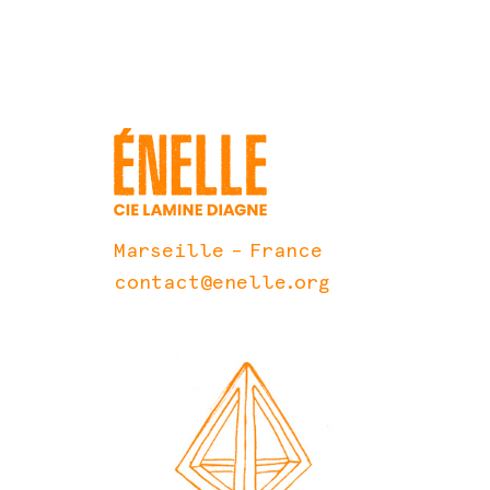
Marseille – France
contact@enelle.org