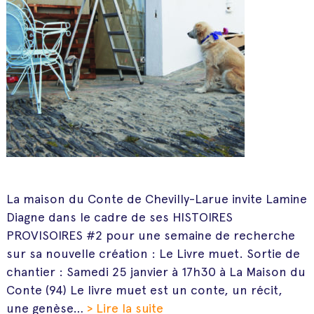
La maison du Conte de Chevilly-Larue invite Lamine
Diagne dans le cadre de ses HISTOIRES
PROVISOIRES #2 pour une semaine de recherche
sur sa nouvelle création : Le Livre muet. Sortie de
chantier : Samedi 25 janvier à 17h30 à La Maison du
Conte (94) Le livre muet est un conte, un récit,
une genèse…
> Lire la suite