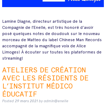
Lamine Diagne, directeur artistique de la
Compagnie de l’Enelle, est très honoré d’avoir
posé quelques notes de doudouk sur le nouveau
morceau de Matteo du label Chinese Man Records
accompagné de la magnifique voix de Alice
Limoges! À écouter sur toutes les plateformes de
streaming!
ATELIERS DE CRÉATION
AVEC LES RÉSIDENTS DE
L’INSTITUT MÉDICO
ÉDUCATIF
Posted
29 mars 2021
by
admin@enelle