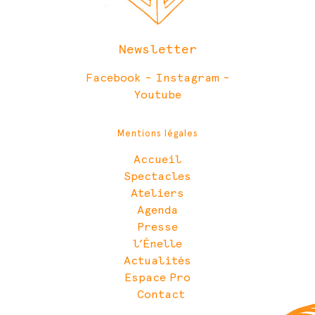
Newsletter
Facebook
-
Instagram
-
Youtube
Mentions légales
Accueil
Spectacles
Ateliers
Agenda
Presse
l’Énelle
Actualités
Espace Pro
Contact