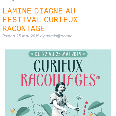
LAMINE DIAGNE AU
FESTIVAL CURIEUX
RACONTAGE
Posted
23 mai 2019
by
admin@enelle