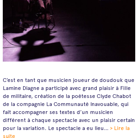
C’est en tant que musicien joueur de doudouk que
Lamine Diagne a participé avec grand plaisir à Fille
de militaire, création de la poétesse Clyde Chabot
de la compagnie La Communauté Inavouable, qui
fait accompagner ses textes d’un musicien
différent à chaque spectacle avec un plaisir certain
pour la variation. Le spectacle a eu lieu…
> Lire la
suite