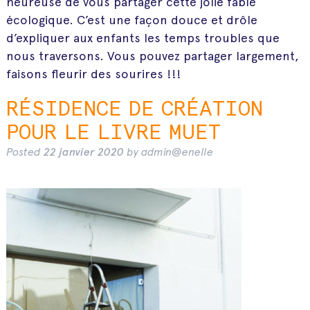
heureuse de vous partager cette jolie fable
écologique. C’est une façon douce et drôle
d’expliquer aux enfants les temps troubles que
nous traversons. Vous pouvez partager largement,
faisons fleurir des sourires !!!
RÉSIDENCE DE CRÉATION
POUR LE LIVRE MUET
Posted
22 janvier 2020
by
admin@enelle