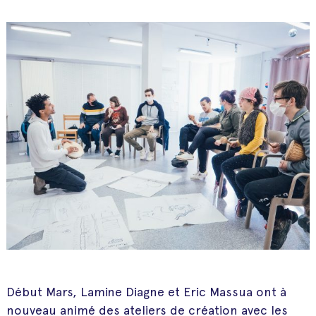
Début Mars, Lamine Diagne et Eric Massua ont à
nouveau animé des ateliers de création avec les