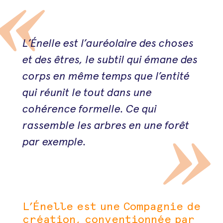
L’Énelle est l’auréolaire des choses
et des êtres, le subtil qui émane des
corps en même temps que l’entité
qui réunit le tout dans une
cohérence formelle. Ce qui
rassemble les arbres en une forêt
par exemple.
L’Énelle est une Compagnie de
création, conventionnée par