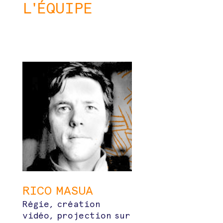
L'ÉQUIPE
RICO MASUA
Régie, création
vidéo, projection sur