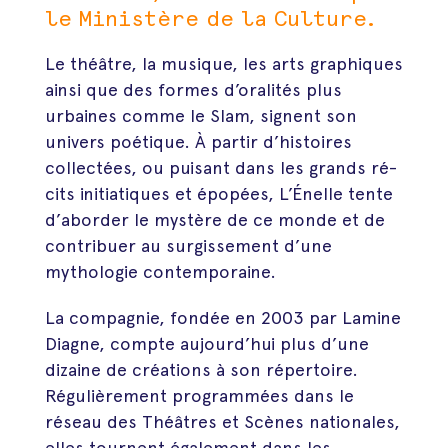
le Ministère de la Culture.
Le théâtre, la musique, les arts graphiques
ainsi que des formes d’oralités plus
urbaines comme le Slam, signent son
univers poétique. À partir d’histoires
collectées, ou puisant dans les grands ré­
cits initiatiques et épopées, L’Énelle tente
d’aborder le mystère de ce monde et de
contribuer au surgissement d’une
mythologie contemporaine.
La compagnie, fondée en 2003 par Lamine
Diagne, compte aujourd’hui plus d’une
dizaine de créations à son répertoire.
Régulièrement programmées dans le
réseau des Théâtres et Scènes nationales,
elles tournent également dans les