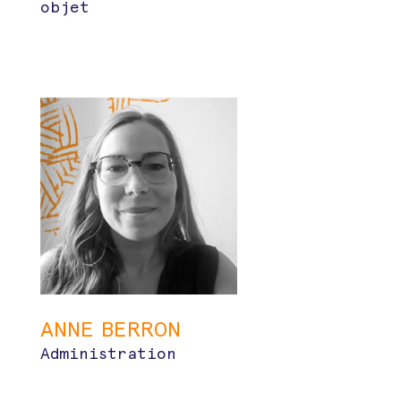
objet
ANNE BERRON
Administration