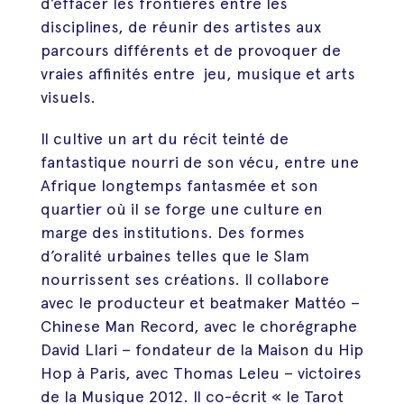
d’effacer les frontières entre les
disciplines, de réunir des artistes aux
parcours différents et de provoquer de
vraies affinités entre jeu, musique et arts
visuels.
Il cultive un art du récit teinté de
fantastique nourri de son vécu, entre une
Afrique longtemps fantasmée et son
quartier où il se forge une culture en
marge des institutions. Des formes
d’oralité urbaines telles que le Slam
nourrissent ses créations. Il collabore
avec le producteur et beatmaker Mattéo –
Chinese Man Record, avec le chorégraphe
David Llari – fondateur de la Maison du Hip
Hop à Paris, avec Thomas Leleu – victoires
de la Musique 2012. Il co-écrit « le Tarot