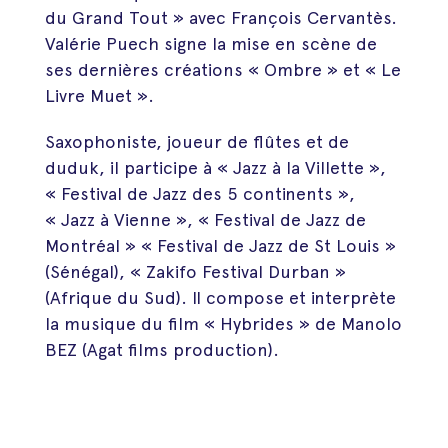
du Grand Tout » avec François Cervantès.
Valérie Puech signe la mise en scène de
ses dernières créations « Ombre » et « Le
Livre Muet ».
Saxophoniste, joueur de flûtes et de
duduk, il participe à « Jazz à la Villette »,
« Festival de Jazz des 5 continents »,
« Jazz à Vienne », « Festival de Jazz de
Montréal » « Festival de Jazz de St Louis »
(Sénégal), « Zakifo Festival Durban »
(Afrique du Sud). Il compose et interprète
la musique du film « Hybrides » de Manolo
BEZ (Agat films production).