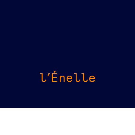
l’Énelle