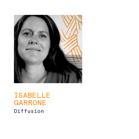
ISABELLE
GARRONE
Diffusion