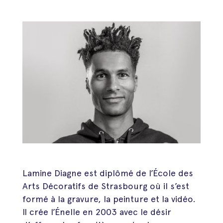
Lamine Diagne est diplômé de l’École des
Arts Décoratifs de Strasbourg où il s’est
formé à la gravure, la peinture et la vidéo.
Il crée l’Énelle en 2003 avec le désir