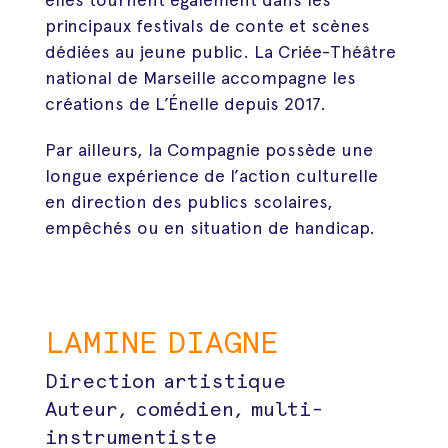
principaux festivals de conte et scènes
dédiées au jeune public. La Criée-Théâtre
national de Marseille accompagne les
créations de L’Énelle depuis 2017.
Par ailleurs, la Compagnie possède une
longue expérience de l’action culturelle
en direction des publics scolaires,
empêchés ou en situation de handicap.
LAMINE DIAGNE
Direction artistique
Auteur, comédien, multi-
instrumentiste