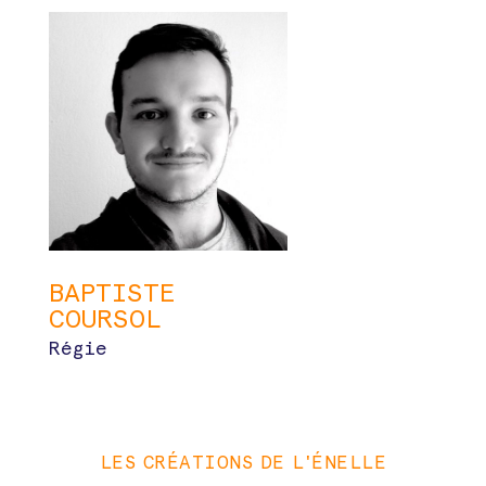
BAPTISTE
COURSOL
Régie
LES CRÉATIONS DE L'ÉNELLE