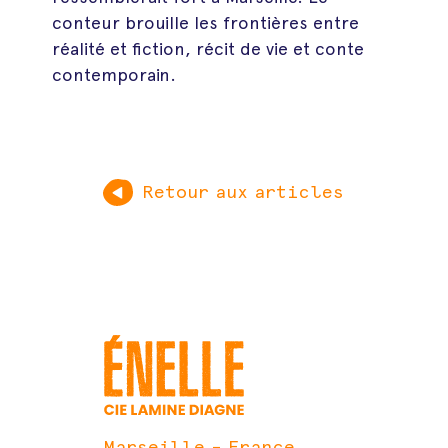
conteur brouille les frontières entre
réalité et fiction, récit de vie et conte
contemporain.
Retour aux articles
Marseille – France