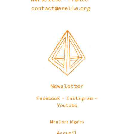
contact@enelle.org
Newsletter
Facebook
-
Instagram
-
Youtube
Mentions légales
Accueil