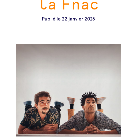
la Fnac
Publié le
22 janvier 2023