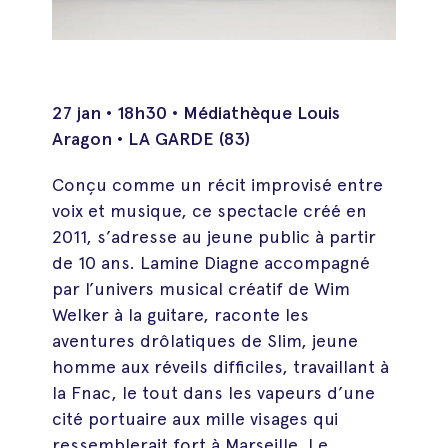
27 jan • 18h30 • Médiathèque Louis
Aragon • LA GARDE (83)
Conçu comme un récit improvisé entre
voix et musique, ce spectacle créé en
2011, s’adresse au jeune public à partir
de 10 ans. Lamine Diagne accompagné
par l’univers musical créatif de Wim
Welker à la guitare, raconte les
aventures drôlatiques de Slim, jeune
homme aux réveils difficiles, travaillant à
la Fnac, le tout dans les vapeurs d’une
cité portuaire aux mille visages qui
ressemblerait fort à Marseille. Le