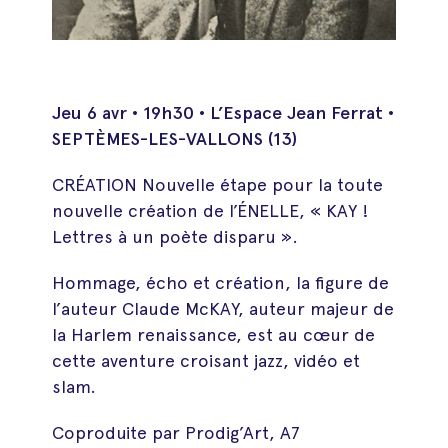
Jeu 6 avr • 19h30 • L’Espace Jean Ferrat •
SEPTÈMES-LES-VALLONS (13)
CRÉATION Nouvelle étape pour la toute
nouvelle création de l’ÉNELLE, « KAY !
Lettres à un poète disparu ».
Hommage, écho et création, la figure de
l’auteur Claude McKAY, auteur majeur de
la Harlem renaissance, est au cœur de
cette aventure croisant jazz, vidéo et
slam.
Coproduite par Prodig’Art, A7