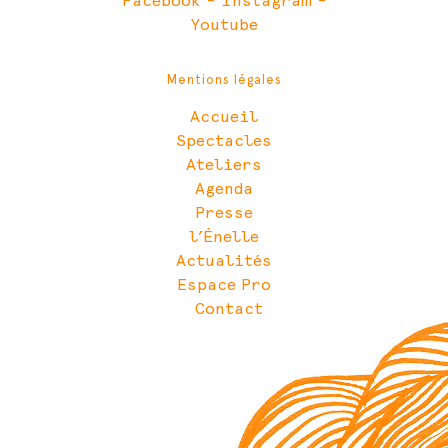
Facebook
-
Instagram
-
Youtube
Mentions légales
Accueil
Spectacles
Ateliers
Agenda
Presse
l’Énelle
Actualités
Espace Pro
Contact