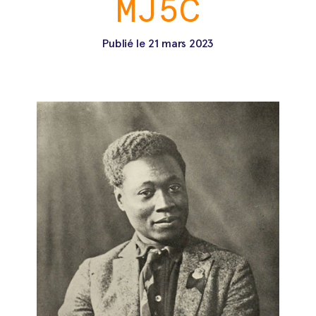
MJ5C
Publié le
21 mars 2023