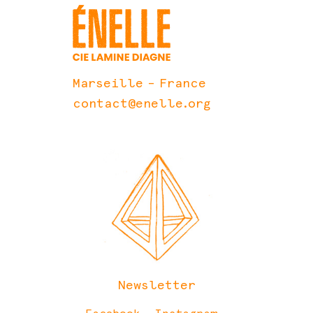
Marseille – France
contact@enelle.org
Newsletter