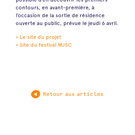
contours, en avant-première, à
l’occasion de la sortie de résidence
ouverte au public, prévue le jeudi 6 avril.
> Le site du projet
> Site du festival MJ5C
Retour aux articles