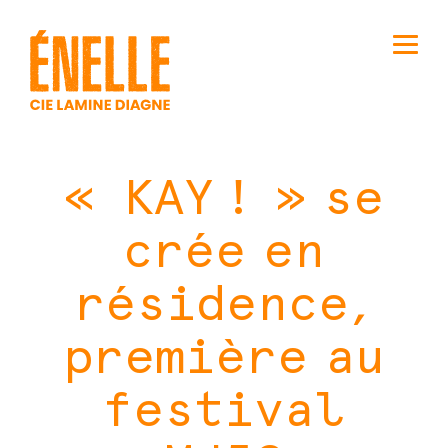
« KAY ! » se
crée en
résidence,
première au
festival