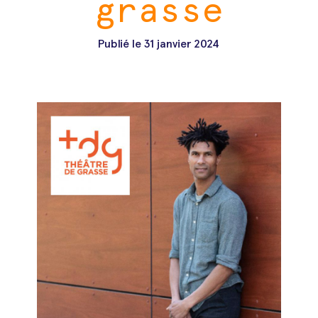
grasse
Publié le
31 janvier 2024