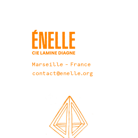
Marseille – France
contact@enelle.org