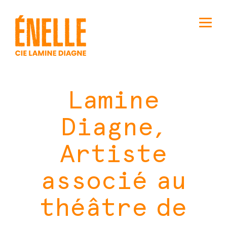
Lamine
Diagne,
Artiste
associé au
théâtre de