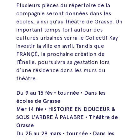
Plusieurs pièces du répertoire de la
compagnie seront données dans les
écoles, ainsi qu’au théâtre de Grasse. Un
important temps fort autour des
cultures urbaines verra le Collectif Kay
investir la ville en avril. Tandis que
FRANÇÉ, la prochaine création de
l’Énelle, poursuivra sa gestation lors
d’une résidence dans les murs du
théâtre.
Du 9 au 15 fév • tournée • Dans les
écoles de Grasse
Mer 14 fév • HISTOIRE EN DOUCEUR &
SOUS L’ARBRE À PALABRE • Théâtre de
Grasse
Du 25 au 29 mars • tournée • Dans les