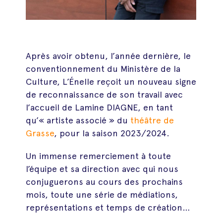
Après avoir obtenu, l’année dernière, le
conventionnement du Ministère de la
Culture, L’Énelle reçoit un nouveau signe
de reconnaissance de son travail avec
l’accueil de Lamine DIAGNE, en tant
qu’« artiste associé » du
théâtre de
Grasse
, pour la saison 2023/2024.
Un immense remerciement à toute
l’équipe et sa direction avec qui nous
conjuguerons au cours des prochains
mois, toute une série de médiations,
représentations et temps de création…