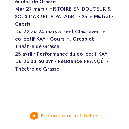
écoles de Grasse
Mer 27 mars • HISTOIRE EN DOUCEUR &
SOUS L’ARBRE À PALABRE • Salle Mistral •
Cabris
Du 22 au 24 mars Street Class avec le
collectif KAY • Cours H. Cresp et
Théâtre de Grasse
25 avril • Performance du collectif KAY
Du 25 au 30 avr • Résidence FRANÇÉ •
Théâtre de Grasse
Retour aux articles