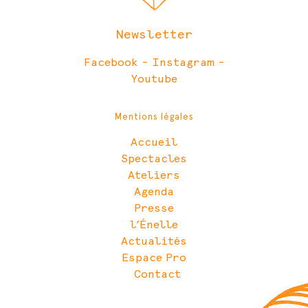
Newsletter
Facebook
-
Instagram
-
Youtube
Mentions légales
Accueil
Spectacles
Ateliers
Agenda
Presse
l’Énelle
Actualités
Espace Pro
Contact